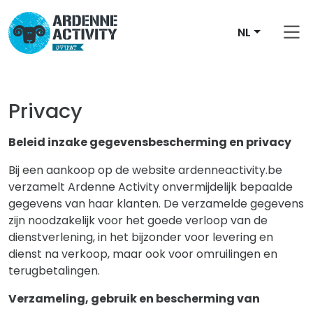
NL
Privacy
Beleid inzake gegevensbescherming en privacy
Bij een aankoop op de website ardenneactivity.be
verzamelt Ardenne Activity onvermijdelijk bepaalde
gegevens van haar klanten. De verzamelde gegevens
zijn noodzakelijk voor het goede verloop van de
dienstverlening, in het bijzonder voor levering en
dienst na verkoop, maar ook voor omruilingen en
terugbetalingen.
Verzameling, gebruik en bescherming van