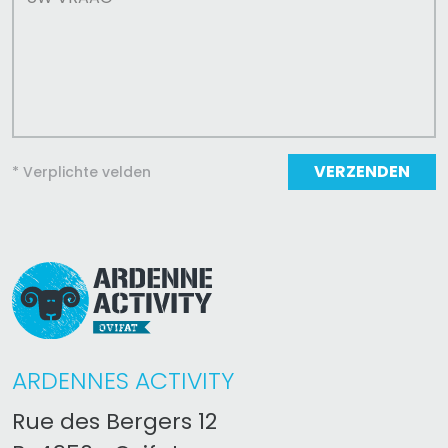
VERZENDEN
* Verplichte velden
ARDENNES ACTIVITY
Rue des Bergers 12