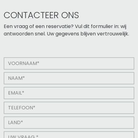
CONTACTEER ONS
Een vraag of een reservatie? Vul dit formulier in: wij
antwoorden snel. Uw gegevens blijven vertrouwelijk.