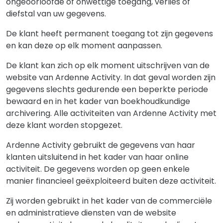
ongeoorloofde of onwettige toegang, verlies of
diefstal van uw gegevens.
De klant heeft permanent toegang tot zijn gegevens
en kan deze op elk moment aanpassen.
De klant kan zich op elk moment uitschrijven van de
website van Ardenne Activity. In dat geval worden zijn
gegevens slechts gedurende een beperkte periode
bewaard en in het kader van boekhoudkundige
archivering. Alle activiteiten van Ardenne Activity met
deze klant worden stopgezet.
Ardenne Activity gebruikt de gegevens van haar
klanten uitsluitend in het kader van haar online
activiteit. De gegevens worden op geen enkele
manier financieel geëxploiteerd buiten deze activiteit.
Zij worden gebruikt in het kader van de commerciële
en administratieve diensten van de website