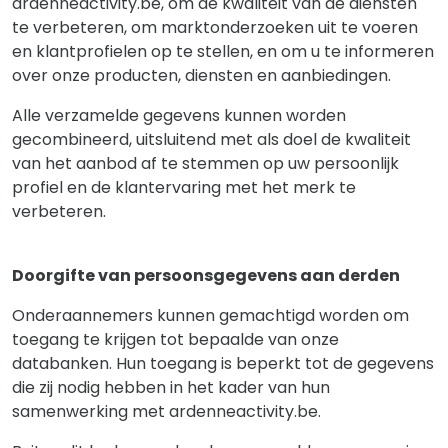
ardenneactivity.be, om de kwaliteit van de diensten
te verbeteren, om marktonderzoeken uit te voeren
en klantprofielen op te stellen, en om u te informeren
over onze producten, diensten en aanbiedingen.
Alle verzamelde gegevens kunnen worden
gecombineerd, uitsluitend met als doel de kwaliteit
van het aanbod af te stemmen op uw persoonlijk
profiel en de klantervaring met het merk te
verbeteren.
Doorgifte van persoonsgegevens aan derden
Onderaannemers kunnen gemachtigd worden om
toegang te krijgen tot bepaalde van onze
databanken. Hun toegang is beperkt tot de gegevens
die zij nodig hebben in het kader van hun
samenwerking met ardenneactivity.be.