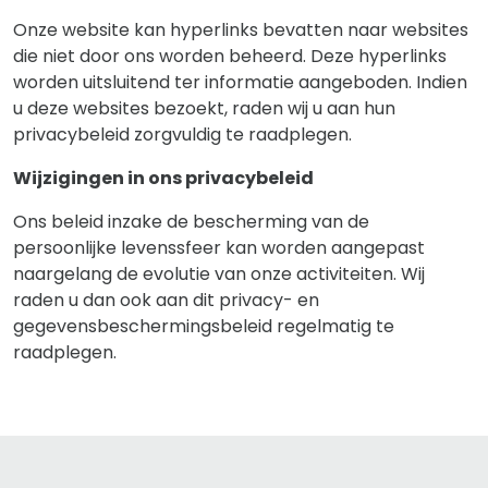
Onze website kan hyperlinks bevatten naar websites
die niet door ons worden beheerd. Deze hyperlinks
worden uitsluitend ter informatie aangeboden. Indien
u deze websites bezoekt, raden wij u aan hun
privacybeleid zorgvuldig te raadplegen.
Wijzigingen in ons privacybeleid
Ons beleid inzake de bescherming van de
persoonlijke levenssfeer kan worden aangepast
naargelang de evolutie van onze activiteiten. Wij
raden u dan ook aan dit privacy- en
gegevensbeschermingsbeleid regelmatig te
raadplegen.