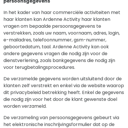
persoonsgegevens
In het kader van haar commerciële activiteiten met
haar klanten kan Ardenne Activity haar klanten
vragen om bepaalde persoonsgegevens te
verstrekken, zoals uw naam, voornaam, adres, login,
e-mailadres, telefoonnummer, gsm-nummer,
geboortedatum, taal. Ardenne Activity kan ook
andere gegevens vragen die nodig zijn voor de
dienstverlening, zoals bankgegevens die nodig zijn
voor terugbetalingsprocedures.
De verzamelde gegevens worden uitsluitend door de
klanten zelf verstrekt en enkel via de website waarop
dit privacybeleid betrekking heeft. Enkel de gegevens
die nodig zijn voor het door de klant gewenste doel
worden verzameld.
De verzameling van persoonsgegevens gebeurt via
het elektronische inschrijvingsformulier dat op de