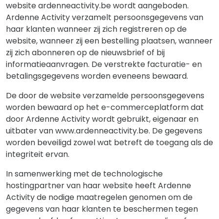
website ardenneactivity.be wordt aangeboden.
Ardenne Activity verzamelt persoonsgegevens van
haar klanten wanneer zij zich registreren op de
website, wanneer zij een bestelling plaatsen, wanneer
zij zich abonneren op de nieuwsbrief of bij
informatieaanvragen. De verstrekte facturatie- en
betalingsgegevens worden eveneens bewaard.
De door de website verzamelde persoonsgegevens
worden bewaard op het e-commerceplatform dat
door Ardenne Activity wordt gebruikt, eigenaar en
uitbater van www.ardenneactivity.be. De gegevens
worden beveiligd zowel wat betreft de toegang als de
integriteit ervan.
In samenwerking met de technologische
hostingpartner van haar website heeft Ardenne
Activity de nodige maatregelen genomen om de
gegevens van haar klanten te beschermen tegen