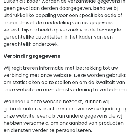
Buiten dit kader worden de verzamelde gegevens in
geen geval aan derden doorgegeven, behalve bij
uitdrukkelijke bepaling voor een specifieke actie of
indien de wet de mededeling van uw gegevens
vereist, bijvoorbeeld op verzoek van de bevoegde
gerechtelijke autoriteiten in het kader van een
gerechtelijk onderzoek.
Verbindingsgegevens
Wij registreren informatie met betrekking tot uw
verbinding met onze website. Deze worden gebruikt
om statistieken op te stellen en om de kwaliteit van
onze website en onze dienstverlening te verbeteren.
Wanneer u onze website bezoekt, kunnen wij
gebruikmaken van informatie over uw surfgedrag op
onze website, evenals van andere gegevens die wij
hebben verzameld, om ons aanbod van producten
en diensten verder te personaliseren.